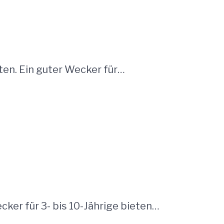
hten. Ein guter Wecker für…
cker für 3- bis 10-Jährige bieten…