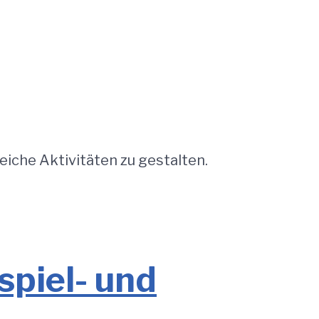
eiche Aktivitäten zu gestalten.
spiel- und