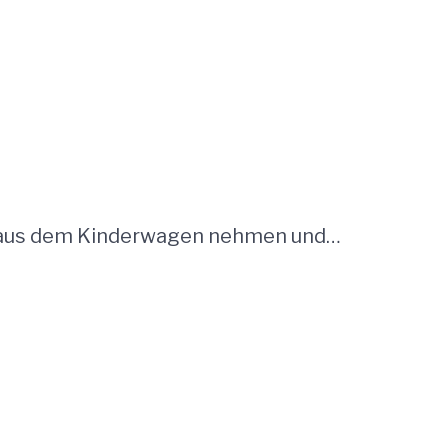
by aus dem Kinderwagen nehmen und…