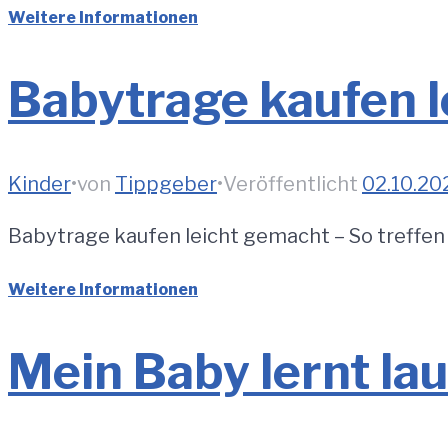
Weitere Informationen
Babytrage kaufen 
Kinder
•
von
Tippgeber
•
Veröffentlicht
02.10.20
Babytrage kaufen leicht gemacht – So treffe
Weitere Informationen
Mein Baby lernt la