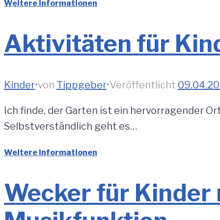
Weitere Informationen
Aktivitäten für Kin
Kinder
•
von
Tippgeber
•
Veröffentlicht
09.04.2
Ich finde, der Garten ist ein hervorragender O
Selbstverständlich geht es…
Weitere Informationen
Wecker für Kinder m