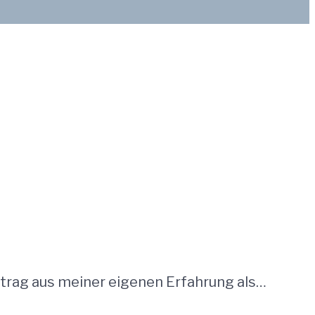
itrag aus meiner eigenen Erfahrung als…