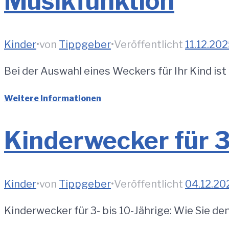
Musikfunktion
Kinder
•
von
Tippgeber
•
Veröffentlicht
11.12.20
Bei der Auswahl eines Weckers für Ihr Kind ist
Weitere Informationen
Kinderwecker für 3
Kinder
•
von
Tippgeber
•
Veröffentlicht
04.12.20
Kinderwecker für 3- bis 10-Jährige: Wie Sie de