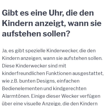
Gibt es eine Uhr, die den
Kindern anzeigt, wann sie
aufstehen sollen?
Ja, es gibt spezielle Kinderwecker, die den
Kindern anzeigen, wann sie aufstehen sollen.
Diese Kinderwecker sind mit
kinderfreundlichen Funktionen ausgestattet,
wie z.B. bunten Designs, einfachen
Bedienelementen und kindgerechten
Alarmtönen. Einige dieser Wecker verfügen
über eine visuelle Anzeige, die den Kindern