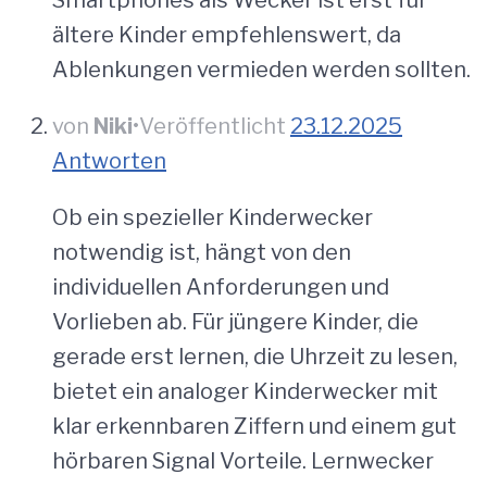
ältere Kinder empfehlenswert, da
Ablenkungen vermieden werden sollten.
von
Niki
•
Veröffentlicht
23.12.2025
Antworten
Ob ein spezieller Kinderwecker
notwendig ist, hängt von den
individuellen Anforderungen und
Vorlieben ab. Für jüngere Kinder, die
gerade erst lernen, die Uhrzeit zu lesen,
bietet ein analoger Kinderwecker mit
klar erkennbaren Ziffern und einem gut
hörbaren Signal Vorteile. Lernwecker