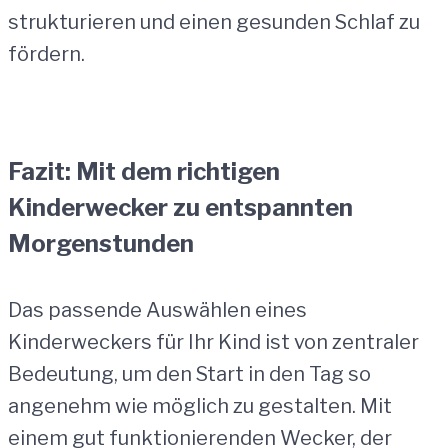
strukturieren und einen gesunden Schlaf zu
fördern.
Fazit: Mit dem richtigen
Kinderwecker zu entspannten
Morgenstunden
Das passende Auswählen eines
Kinderweckers für Ihr Kind ist von zentraler
Bedeutung, um den Start in den Tag so
angenehm wie möglich zu gestalten. Mit
einem gut funktionierenden Wecker, der