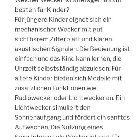
besten für Kinder?
Für jüngere Kinder eignet sich ein
mechanischer Wecker mit gut
sichtbarem Zifferblatt und klaren
akustischen Signalen. Die Bedienung ist
einfach und das Kind kann lernen, die
Uhrzeit selbstständig abzulesen. Für
ältere Kinder bieten sich Modelle mit
zusätzlichen Funktionen wie
Radiowecker oder Lichtwecker an. Ein
Lichtwecker simuliert den
Sonnenaufgang und fördert ein sanftes
Aufwachen. Die Nutzung eines
Smartphones als Wecker ist erst für