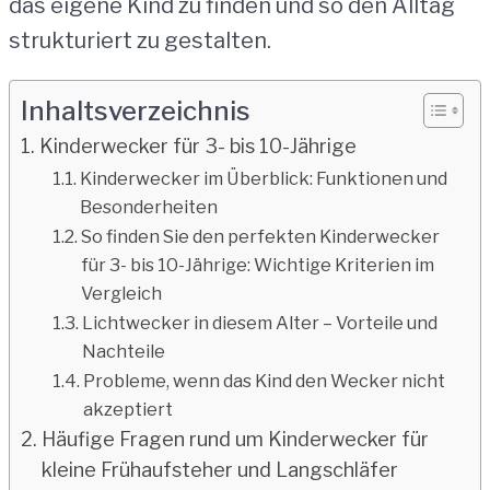
das eigene Kind zu finden und so den Alltag
strukturiert zu gestalten.
Inhaltsverzeichnis
Kinderwecker für 3- bis 10-Jährige
Kinderwecker im Überblick: Funktionen und
Besonderheiten
So finden Sie den perfekten Kinderwecker
für 3- bis 10-Jährige: Wichtige Kriterien im
Vergleich
Lichtwecker in diesem Alter – Vorteile und
Nachteile
Probleme, wenn das Kind den Wecker nicht
akzeptiert
Häufige Fragen rund um Kinderwecker für
kleine Frühaufsteher und Langschläfer