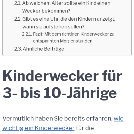
Ab welchem ​​Alter sollte ein Kind einen
Wecker bekommen?
Gibt es eine Uhr, die den Kindern anzeigt,
wann sie aufstehen sollen?
Fazit: Mit dem richtigen Kinderwecker zu
entspannten Morgenstunden
Ähnliche Beiträge
Kinderwecker für
3- bis 10-Jährige
Vermutlich haben Sie bereits erfahren,
wie
wichtig ein Kinderwecker
für die