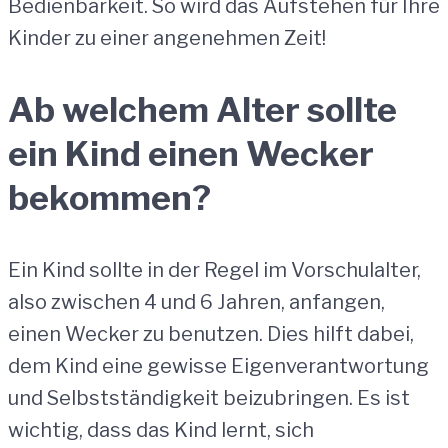
Bedienbarkeit. So wird das Aufstehen für Ihre
Kinder zu einer angenehmen Zeit!
Ab welchem ​​Alter sollte
ein Kind einen Wecker
bekommen?
Ein Kind sollte in der Regel im Vorschulalter,
also zwischen 4 und 6 Jahren, anfangen,
einen Wecker zu benutzen. Dies hilft dabei,
dem Kind eine gewisse Eigenverantwortung
und Selbstständigkeit beizubringen. Es ist
wichtig, dass das Kind lernt, sich