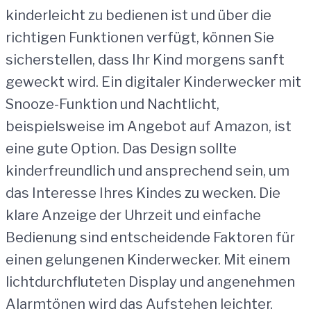
kinderleicht zu bedienen ist und über die
richtigen Funktionen verfügt, können Sie
sicherstellen, dass Ihr Kind morgens sanft
geweckt wird. Ein digitaler Kinderwecker mit
Snooze-Funktion und Nachtlicht,
beispielsweise im Angebot auf Amazon, ist
eine gute Option. Das Design sollte
kinderfreundlich und ansprechend sein, um
das Interesse Ihres Kindes zu wecken. Die
klare Anzeige der Uhrzeit und einfache
Bedienung sind entscheidende Faktoren für
einen gelungenen Kinderwecker. Mit einem
lichtdurchfluteten Display und angenehmen
Alarmtönen wird das Aufstehen leichter.