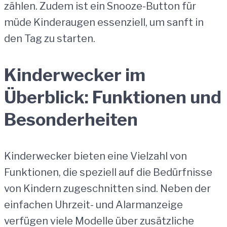
zählen. Zudem ist ein Snooze-Button für
müde Kinderaugen essenziell, um sanft in
den Tag zu starten.
Kinderwecker im
Überblick: Funktionen und
Besonderheiten
Kinderwecker bieten eine Vielzahl von
Funktionen, die speziell auf die Bedürfnisse
von Kindern zugeschnitten sind. Neben der
einfachen Uhrzeit- und Alarmanzeige
verfügen viele Modelle über zusätzliche