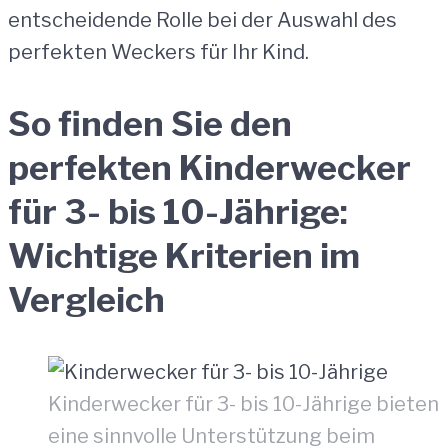
entscheidende Rolle bei der Auswahl des
perfekten Weckers für Ihr Kind.
So finden Sie den
perfekten Kinderwecker
für 3- bis 10-Jährige
:
Wichtige Kriterien im
Vergleich
Kinderwecker für 3- bis 10-Jährige bieten
eine sinnvolle Unterstützung beim