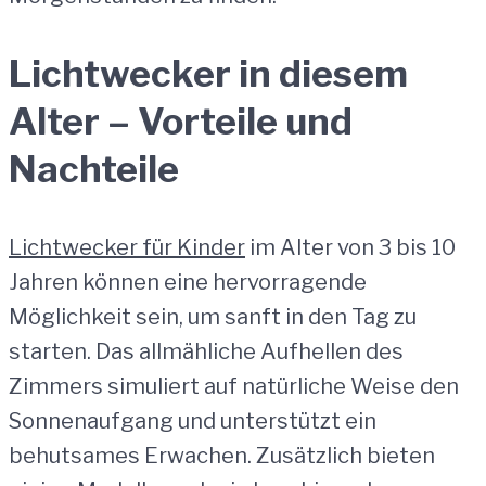
Lichtwecker in diesem
Alter – Vorteile und
Nachteile
Lichtwecker für Kinder
im Alter von 3 bis 10
Jahren können eine hervorragende
Möglichkeit sein, um sanft in den Tag zu
starten. Das allmähliche Aufhellen des
Zimmers simuliert auf natürliche Weise den
Sonnenaufgang und unterstützt ein
behutsames Erwachen. Zusätzlich bieten