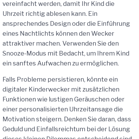
vereinfacht werden, damit Ihr Kind die
Uhrzeit richtig ablesen kann. Ein
ansprechendes Design oder die Einführung
eines Nachtlichts können den Wecker
attraktiver machen. Verwenden Sie den
Snooze-Modus mit Bedacht, um Ihrem Kind
ein sanftes Aufwachen zu ermöglichen.
Falls Probleme persistieren, könnte ein
digitaler Kinderwecker mit zusätzlichen
Funktionen wie lustigen Geräuschen oder
einer personalisierten Uhrzeitansage die
Motivation steigern. Denken Sie daran, dass
Geduld und Einfallsreichtum bei der Lösung