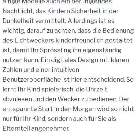
einige Modelle auch ein beruhigendes
Nachtlicht, das Kindern Sicherheit in der
Dunkelheit vermittelt. Allerdings ist es
wichtig, darauf zu achten, dass die Bedienung
des Lichtweckers kinderfreundlich gestaltet
ist, damit Ihr Sprössling ihn eigenständig
nutzen kann. Ein digitales Design mit klaren
Zahlen und einer intuitiven
Benutzeroberfläche ist hier entscheidend. So
lernt Ihr Kind spielerisch, die Uhrzeit
abzulesen und den Wecker zu bedienen. Der
entspannte Start in den Morgen wird so nicht
nur für Ihr Kind, sondern auch für Sie als
Elternteil angenehmer.