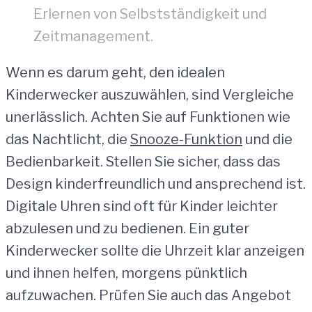
Erlernen von Selbstständigkeit und
Zeitmanagement.
Wenn es darum geht, den idealen
Kinderwecker auszuwählen, sind Vergleiche
unerlässlich. Achten Sie auf Funktionen wie
das Nachtlicht, die
Snooze-Funktion
und die
Bedienbarkeit. Stellen Sie sicher, dass das
Design kinderfreundlich und ansprechend ist.
Digitale Uhren sind oft für Kinder leichter
abzulesen und zu bedienen. Ein guter
Kinderwecker sollte die Uhrzeit klar anzeigen
und ihnen helfen, morgens pünktlich
aufzuwachen. Prüfen Sie auch das Angebot