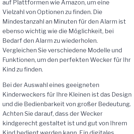
auf Plattformen wie Amazon, um eine
Vielzahl von Optionen zu finden. Die
Mindestanzahl an Minuten für den Alarm ist
ebenso wichtig wie die Möglichkeit, bei
Bedarf den Alarm zu wiederholen.
Vergleichen Sie verschiedene Modelle und
Funktionen, um den perfekten Wecker für Ihr
Kind zu finden.
Bei der Auswahl eines geeigneten
Kinderweckers für Ihre Kleinen ist das Design
und die Bedienbarkeit von großer Bedeutung.
Achten Sie darauf, dass der Wecker
kindgerecht gestaltet ist und gut von Ihrem
Kind bedient werden kann. Ein digitales