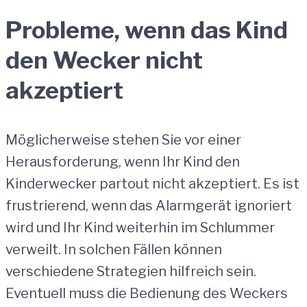
Probleme, wenn das Kind
den Wecker nicht
akzeptiert
Möglicherweise stehen Sie vor einer
Herausforderung, wenn Ihr Kind den
Kinderwecker partout nicht akzeptiert. Es ist
frustrierend, wenn das Alarmgerät ignoriert
wird und Ihr Kind weiterhin im Schlummer
verweilt. In solchen Fällen können
verschiedene Strategien hilfreich sein.
Eventuell muss die Bedienung des Weckers