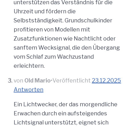
unterstützen das Verständnis für die
Uhrzeit und fördern die
Selbstständigkeit. Grundschulkinder
profitieren von Modellen mit
Zusatzfunktionen wie Nachtlicht oder
sanftem Wecksignal, die den Übergang
vom Schlaf zum Wachzustand
erleichtern.
von
Old Mario
•
Veröffentlicht
23.12.2025
Antworten
Ein Lichtwecker, der das morgendliche
Erwachen durch ein aufsteigendes
Lichtsignal unterstützt, eignet sich