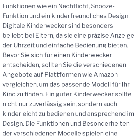
Funktionen wie ein Nachtlicht, Snooze-
Funktion und ein kinderfreundliches Design.
Digitale Kinderwecker sind besonders
beliebt bei Eltern, da sie eine präzise Anzeige
der Uhrzeit und einfache Bedienung bieten.
Bevor Sie sich für einen Kinderwecker
entscheiden, sollten Sie die verschiedenen
Angebote auf Plattformen wie Amazon
vergleichen, um das passende Modell für Ihr
Kind zu finden. Ein guter Kinderwecker sollte
nicht nur zuverlässig sein, sondern auch
kinderleicht zu bedienen und ansprechend im
Design. Die Funktionen und Besonderheiten
der verschiedenen Modelle spielen eine