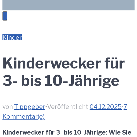
Kinder
Kinderwecker für
3- bis 10-Jährige
von
Tippgeber
•
Veröffentlicht
04.12.2025
•
7
Kommentar(e)
Kinderwecker für 3- bis 10-Jährige: Wie Sie