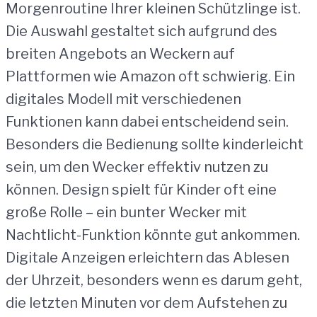
Morgenroutine Ihrer kleinen Schützlinge ist.
Die Auswahl gestaltet sich aufgrund des
breiten Angebots an Weckern auf
Plattformen wie Amazon oft schwierig. Ein
digitales Modell mit verschiedenen
Funktionen kann dabei entscheidend sein.
Besonders die Bedienung sollte kinderleicht
sein, um den Wecker effektiv nutzen zu
können. Design spielt für Kinder oft eine
große Rolle – ein bunter Wecker mit
Nachtlicht-Funktion könnte gut ankommen.
Digitale Anzeigen erleichtern das Ablesen
der Uhrzeit, besonders wenn es darum geht,
die letzten Minuten vor dem Aufstehen zu