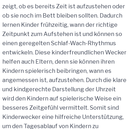
zeigt, ob es bereits Zeit ist aufzustehen oder
ob sie noch im Bett bleiben sollten. Dadurch
lernen Kinder frühzeitig, wann der richtige
Zeitpunkt zum Aufstehen ist und können so
einen geregelten Schlaf-Wach-Rhythmus
entwickeln. Diese kinderfreundlichen Wecker
helfen auch Eltern, denn sie können ihren
Kindern spielerisch beibringen, wann es
angemessen ist, aufzustehen. Durch die klare
und kindgerechte Darstellung der Uhrzeit
wird den Kindern auf spielerische Weise ein
besseres Zeitgefühl vermittelt. Somit sind
Kinderwecker eine hilfreiche Unterstützung,
um den Tagesablauf von Kindern zu