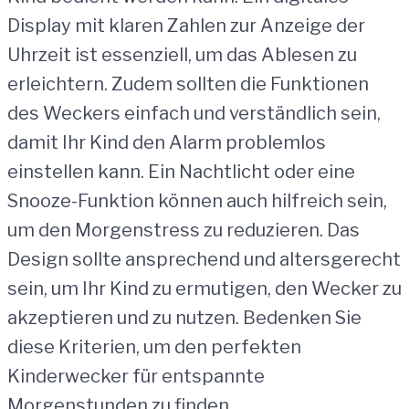
Display mit klaren Zahlen zur Anzeige der
Uhrzeit ist essenziell, um das Ablesen zu
erleichtern. Zudem sollten die Funktionen
des Weckers einfach und verständlich sein,
damit Ihr Kind den Alarm problemlos
einstellen kann. Ein Nachtlicht oder eine
Snooze-Funktion können auch hilfreich sein,
um den Morgenstress zu reduzieren. Das
Design sollte ansprechend und altersgerecht
sein, um Ihr Kind zu ermutigen, den Wecker zu
akzeptieren und zu nutzen. Bedenken Sie
diese Kriterien, um den perfekten
Kinderwecker für entspannte
Morgenstunden zu finden.