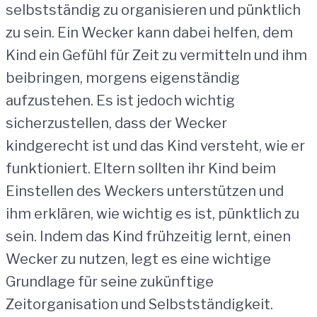
selbstständig zu organisieren und pünktlich
zu sein. Ein Wecker kann dabei helfen, dem
Kind ein Gefühl für Zeit zu vermitteln und ihm
beibringen, morgens eigenständig
aufzustehen. Es ist jedoch wichtig
sicherzustellen, dass der Wecker
kindgerecht ist und das Kind versteht, wie er
funktioniert. Eltern sollten ihr Kind beim
Einstellen des Weckers unterstützen und
ihm erklären, wie wichtig es ist, pünktlich zu
sein. Indem das Kind frühzeitig lernt, einen
Wecker zu nutzen, legt es eine wichtige
Grundlage für seine zukünftige
Zeitorganisation und Selbstständigkeit.