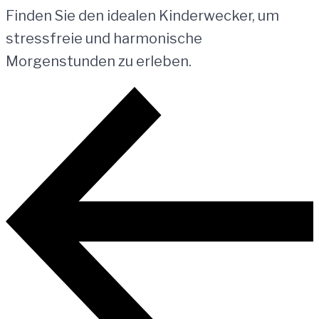
Finden Sie den idealen Kinderwecker, um
stressfreie und harmonische
Morgenstunden zu erleben.
Beitragsnavigation