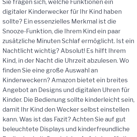
Sie fragen sich, welche Funktionen ein
digitaler Kinderwecker für Ihr Kind haben
sollte? Ein essenzielles Merkmal ist die
Snooze-Funktion, die Ihrem Kind ein paar
zusätzliche Minuten Schlaf ermöglicht. Ist ein
Nachtlicht wichtig? Absolut! Es hilft Ihrem
Kind, in der Nacht die Uhrzeit abzulesen. Wo
finden Sie eine große Auswahl an
Kinderweckern? Amazon bietet ein breites
Angebot an Designs und digitalen Uhren für
Kinder. Die Bedienung sollte kinderleicht sein,
damit Ihr Kind den Wecker selbst einstellen
kann. Was ist das Fazit? Achten Sie auf gut
beleuchtete Displays und kinderfreundliche