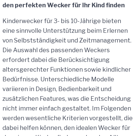
den perfekten Wecker für Ihr Kind finden
Kinderwecker für 3- bis 10-Jährige bieten
eine sinnvolle Unterstützung beim Erlernen
von Selbstständigkeit und Zeitmanagement.
Die Auswahl des passenden Weckers
erfordert dabei die Berücksichtigung
altersgerechter Funktionen sowie kindlicher
Bedürfnisse. Unterschiedliche Modelle
variieren in Design, Bedienbarkeit und
zusätzlichen Features, was die Entscheidung
nicht immer einfach gestaltet. Im Folgenden
werden wesentliche Kriterien vorgestellt, die
dabei helfen können, den idealen Wecker für