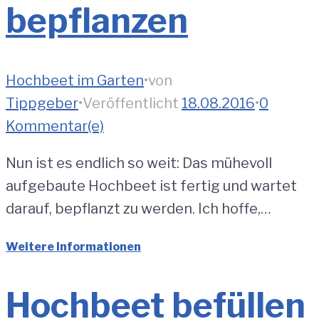
bepflanzen
Hochbeet im Garten
•
von
Tippgeber
•
Veröffentlicht
18.08.2016
•
0
Kommentar(e)
Nun ist es endlich so weit: Das mühevoll
aufgebaute Hochbeet ist fertig und wartet
darauf, bepflanzt zu werden. Ich hoffe,…
Weitere Informationen
Hochbeet befüllen