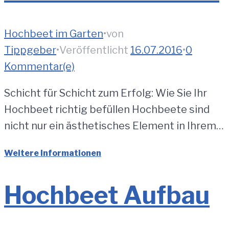
Hochbeet im Garten
•
von
Tippgeber
•
Veröffentlicht
16.07.2016
•
0
Kommentar(e)
Schicht für Schicht zum Erfolg: Wie Sie Ihr
Hochbeet richtig befüllen Hochbeete sind
nicht nur ein ästhetisches Element in Ihrem…
Weitere Informationen
Hochbeet Aufbau