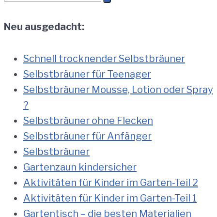
nach:
Neu ausgedacht:
Schnell trocknender Selbstbräuner
Selbstbräuner für Teenager
Selbstbräuner Mousse, Lotion oder Spray
?
Selbstbräuner ohne Flecken
Selbstbräuner für Anfänger
Selbstbräuner
Gartenzaun kindersicher
Aktivitäten für Kinder im Garten-Teil 2
Aktivitäten für Kinder im Garten-Teil 1
Gartentisch – die besten Materialien