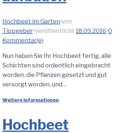
Hochbeet im Garten
•
von
Tippgeber
•
Veröffentlicht
18.09.2016
•
0
Kommentar(e)
Nun haben Sie Ihr Hochbeet fertig, alle
Schichten sind ordentlich eingebracht
worden, die Pflanzen gesetzt und gut
versorgt worden, und…
Weitere Informationen
Hochbeet