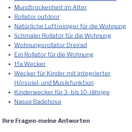
Mundtrockenheit im Alter
Rollator outdoor
Natürliche Luftreiniger für die Wohnung
Schmaler Rollator für die Wohnung
Wohnungsrollator Dreirad
Ein Rollator für die Wohnung
tfa Wecker
Wecker für Kinder mit integrierter
Hörspiel- und Musikfunktion
Kinderwecker für 3- bis 10-Jährige
Nasse Badehose
Ihre Fragen-meine Antworten