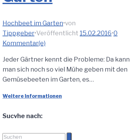
Hochbeet im Garten
•
von
Tippgeber
•
Veröffentlicht
15.02.2016
•
0
Kommentar(e)
Jeder Gärtner kennt die Probleme: Da kann
man sich noch so viel Mühe geben mit den
Gemüsebeeten im Garten, es…
Weitere Informationen
Sucvhe nach:
Suchen