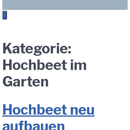
Kategorie:
Hochbeet im
Garten
Hochbeet neu
aufbauen