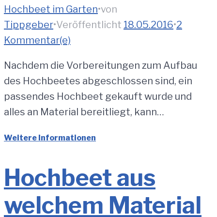
Hochbeet im Garten
•
von
Tippgeber
•
Veröffentlicht
18.05.2016
•
2
Kommentar(e)
Nachdem die Vorbereitungen zum Aufbau
des Hochbeetes abgeschlossen sind, ein
passendes Hochbeet gekauft wurde und
alles an Material bereitliegt, kann…
Weitere Informationen
Hochbeet aus
welchem Material