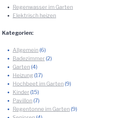
Regenwasser im Garten
Elektrisch heizen
Kategorien:
Allgemein
(6)
Badezimmer
(2)
Garten
(4)
Heizung
(17)
Hochbeet im Garten
(9)
Kinder
(15)
Pavillon
(7)
Regentonne im Garten
(9)
Senioren
(4)