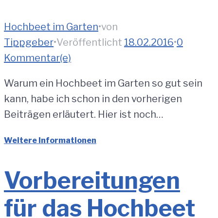
Hochbeet im Garten
•
von
Tippgeber
•
Veröffentlicht
18.02.2016
•
0
Kommentar(e)
Warum ein Hochbeet im Garten so gut sein
kann, habe ich schon in den vorherigen
Beiträgen erläutert. Hier ist noch…
Weitere Informationen
Vorbereitungen
für das Hochbeet