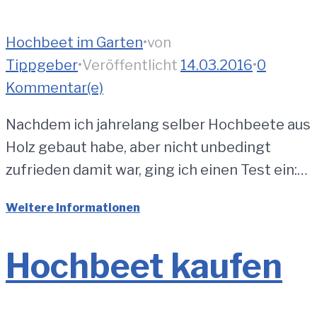
Hochbeet im Garten
•
von
Tippgeber
•
Veröffentlicht
14.03.2016
•
0
Kommentar(e)
Nachdem ich jahrelang selber Hochbeete aus
Holz gebaut habe, aber nicht unbedingt
zufrieden damit war, ging ich einen Test ein:…
Weitere Informationen
Hochbeet kaufen