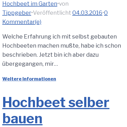
Hochbeet im Garten
•
von
Tippgeber
•
Veröffentlicht
04.03.2016
•
0
Kommentar(e)
Welche Erfahrung ich mit selbst gebauten
Hochbeeten machen mußte, habe ich schon
beschrieben. Jetzt bin ich aber dazu
übergegangen, mir…
Weitere Informationen
Hochbeet selber
bauen