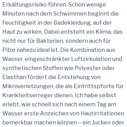
Erkältungsrisiko führen. Schon wenige
Minuten nach dem Schwimmen beginnt die
Feuchtigkeit in der Badekleidung, auf der
Haut zu wirken. Dabei entsteht ein Klima, das
nicht nur für Bakterien, sondern auch für
Pilze nahezu ideal ist. Die Kombination aus
Wasser, eingeschränkter Luftzirkulation und
synthetischen Stoffen wie Polyester oder
Elasthan fördert die Entstehung von
Mikroverletzungen, die als Eintrittspforte für
Krankheitserreger dienen. Ich habe selbst
erlebt, wie schnell sich nach einem Tag am
Wasser erste Anzeichen von Hautirritationen
bemerkbar machen können – ein Jucken oder