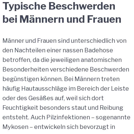
Typische Beschwerden
bei Männern und Frauen
Männer und Frauen sind unterschiedlich von
den Nachteilen einer nassen Badehose
betroffen, da die jeweiligen anatomischen
Besonderheiten verschiedene Beschwerden
begünstigen können. Bei Männern treten
häufig Hautausschläge im Bereich der Leiste
oder des Gesäßes auf, weil sich dort
Feuchtigkeit besonders staut und Reibung
entsteht. Auch Pilzinfektionen – sogenannte
Mykosen – entwickeln sich bevorzugt in