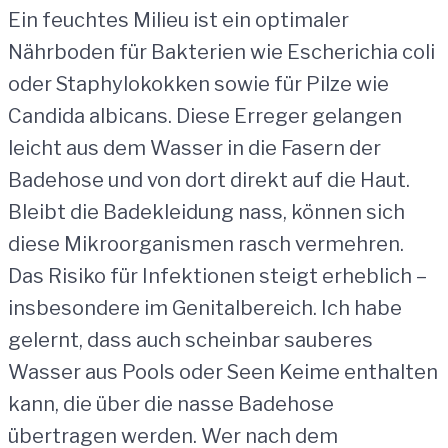
Ein feuchtes Milieu ist ein optimaler
Nährboden für Bakterien wie Escherichia coli
oder Staphylokokken sowie für Pilze wie
Candida albicans. Diese Erreger gelangen
leicht aus dem Wasser in die Fasern der
Badehose und von dort direkt auf die Haut.
Bleibt die Badekleidung nass, können sich
diese Mikroorganismen rasch vermehren.
Das Risiko für Infektionen steigt erheblich –
insbesondere im Genitalbereich. Ich habe
gelernt, dass auch scheinbar sauberes
Wasser aus Pools oder Seen Keime enthalten
kann, die über die nasse Badehose
übertragen werden. Wer nach dem