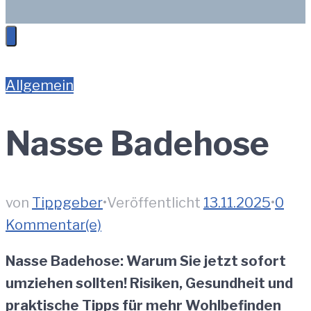
Allgemein
Nasse Badehose
von
Tippgeber
•
Veröffentlicht
13.11.2025
•
0
Kommentar(e)
Nasse Badehose: Warum Sie jetzt sofort
umziehen sollten! Risiken, Gesundheit und
praktische Tipps für mehr Wohlbefinden