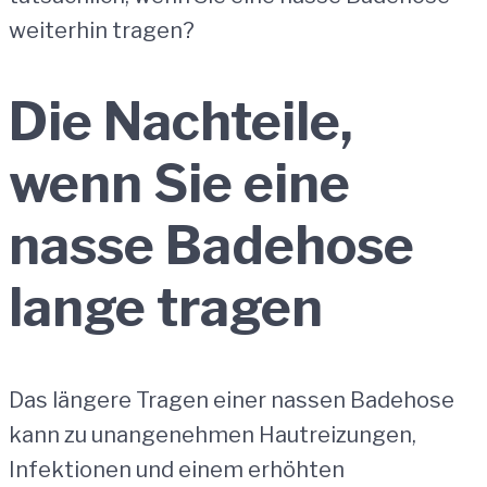
weiterhin tragen?
Die Nachteile,
wenn Sie eine
nasse Badehose
lange tragen
Das längere Tragen einer nassen Badehose
kann zu unangenehmen Hautreizungen,
Infektionen und einem erhöhten