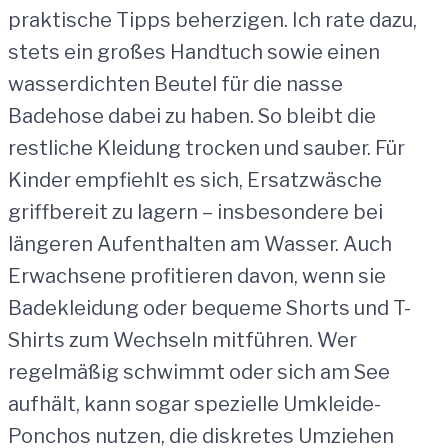
praktische Tipps beherzigen. Ich rate dazu,
stets ein großes Handtuch sowie einen
wasserdichten Beutel für die nasse
Badehose dabei zu haben. So bleibt die
restliche Kleidung trocken und sauber. Für
Kinder empfiehlt es sich, Ersatzwäsche
griffbereit zu lagern – insbesondere bei
längeren Aufenthalten am Wasser. Auch
Erwachsene profitieren davon, wenn sie
Badekleidung oder bequeme Shorts und T-
Shirts zum Wechseln mitführen. Wer
regelmäßig schwimmt oder sich am See
aufhält, kann sogar spezielle Umkleide-
Ponchos nutzen, die diskretes Umziehen