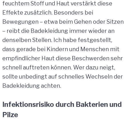
feuchtem Stoff und Haut verstärkt diese
Effekte zusätzlich. Besonders bei
Bewegungen – etwa beim Gehen oder Sitzen
– reibt die Badekleidung immer wieder an
denselben Stellen. Ich habe festgestellt,
dass gerade bei Kindern und Menschen mit
empfindlicher Haut diese Beschwerden sehr
schnell auftreten können. Wer dazu neigt,
sollte unbedingt auf schnelles Wechseln der
Badekleidung achten.
Infektionsrisiko durch Bakterien und
Pilze