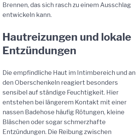
Brennen, das sich rasch zu einem Ausschlag
entwickeln kann.
Hautreizungen und lokale
Entzündungen
Die empfindliche Haut im Intimbereich und an
den Oberschenkeln reagiert besonders
sensibel auf ständige Feuchtigkeit. Hier
entstehen bei längerem Kontakt mit einer
nassen Badehose häufig Rötungen, kleine
Bläschen oder sogar schmerzhafte
Entzündungen. Die Reibung zwischen