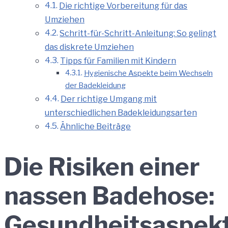
Die richtige Vorbereitung für das
Umziehen
Schritt-für-Schritt-Anleitung: So gelingt
das diskrete Umziehen
Tipps für Familien mit Kindern
Hygienische Aspekte beim Wechseln
der Badekleidung
Der richtige Umgang mit
unterschiedlichen Badekleidungsarten
Ähnliche Beiträge
Die Risiken einer
nassen Badehose:
Gesundheitsaspek