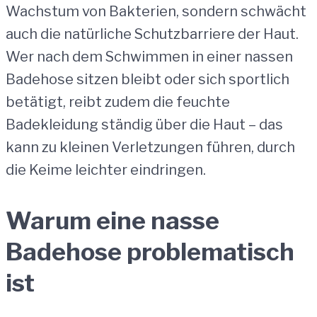
Wachstum von Bakterien, sondern schwächt
auch die natürliche Schutzbarriere der Haut.
Wer nach dem Schwimmen in einer nassen
Badehose sitzen bleibt oder sich sportlich
betätigt, reibt zudem die feuchte
Badekleidung ständig über die Haut – das
kann zu kleinen Verletzungen führen, durch
die Keime leichter eindringen.
Warum eine nasse
Badehose problematisch
ist