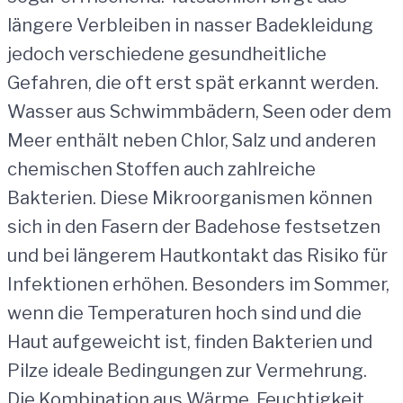
längere Verbleiben in nasser Badekleidung
jedoch verschiedene gesundheitliche
Gefahren, die oft erst spät erkannt werden.
Wasser aus Schwimmbädern, Seen oder dem
Meer enthält neben Chlor, Salz und anderen
chemischen Stoffen auch zahlreiche
Bakterien. Diese Mikroorganismen können
sich in den Fasern der Badehose festsetzen
und bei längerem Hautkontakt das Risiko für
Infektionen erhöhen. Besonders im Sommer,
wenn die Temperaturen hoch sind und die
Haut aufgeweicht ist, finden Bakterien und
Pilze ideale Bedingungen zur Vermehrung.
Die Kombination aus Wärme, Feuchtigkeit