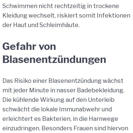
Schwimmen nicht rechtzeitig in trockene
Kleidung wechselt, riskiert somit Infektionen
der Haut und Schleimhäute.
Gefahr von
Blasenentzündungen
Das Risiko einer Blasenentzündung wächst
mit jeder Minute in nasser Badebekleidung.
Die kühlende Wirkung auf den Unterleib
schwächt die lokale Immunabwehr und
erleichtert es Bakterien, in die Harnwege
einzudringen. Besonders Frauen sind hiervon