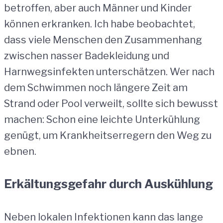
betroffen, aber auch Männer und Kinder
können erkranken. Ich habe beobachtet,
dass viele Menschen den Zusammenhang
zwischen nasser Badekleidung und
Harnwegsinfekten unterschätzen. Wer nach
dem Schwimmen noch längere Zeit am
Strand oder Pool verweilt, sollte sich bewusst
machen: Schon eine leichte Unterkühlung
genügt, um Krankheitserregern den Weg zu
ebnen.
Erkältungsgefahr durch Auskühlung
Neben lokalen Infektionen kann das lange