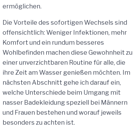
ermöglichen.
Die Vorteile des sofortigen Wechsels sind
offensichtlich: Weniger Infektionen, mehr
Komfort und ein rundum besseres
Wohlbefinden machen diese Gewohnheit zu
einer unverzichtbaren Routine für alle, die
ihre Zeit am Wasser genießen möchten. Im
nächsten Abschnitt gehe ich darauf ein,
welche Unterschiede beim Umgang mit
nasser Badekleidung speziell bei Männern
und Frauen bestehen und worauf jeweils
besonders zu achten ist.