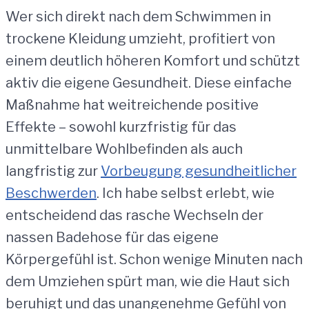
Wer sich direkt nach dem Schwimmen in
trockene Kleidung umzieht, profitiert von
einem deutlich höheren Komfort und schützt
aktiv die eigene Gesundheit. Diese einfache
Maßnahme hat weitreichende positive
Effekte – sowohl kurzfristig für das
unmittelbare Wohlbefinden als auch
langfristig zur
Vorbeugung gesundheitlicher
Beschwerden
. Ich habe selbst erlebt, wie
entscheidend das rasche Wechseln der
nassen Badehose für das eigene
Körpergefühl ist. Schon wenige Minuten nach
dem Umziehen spürt man, wie die Haut sich
beruhigt und das unangenehme Gefühl von