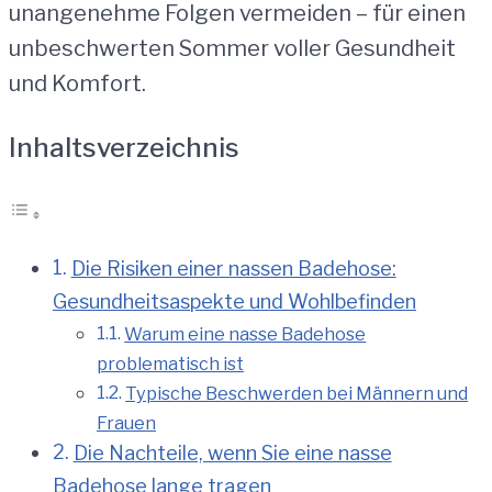
unangenehme Folgen vermeiden – für einen
unbeschwerten Sommer voller Gesundheit
und Komfort.
Inhaltsverzeichnis
Die Risiken einer nassen Badehose:
Gesundheitsaspekte und Wohlbefinden
Warum eine nasse Badehose
problematisch ist
Typische Beschwerden bei Männern und
Frauen
Die Nachteile, wenn Sie eine nasse
Badehose lange tragen