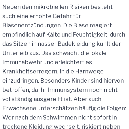
Neben den mikrobiellen Risiken besteht
auch eine erhöhte Gefahr für
Blasenentzündungen. Die Blase reagiert
empfindlich auf Kälte und Feuchtigkeit; durch
das Sitzen in nasser Badekleidung kühlt der
Unterleib aus. Das schwächt die lokale
Immunabwehr und erleichtert es
Krankheitserregern, in die Harnwege
einzudringen. Besonders Kinder sind hiervon
betroffen, da ihr Immunsystem noch nicht
vollständig ausgereift ist. Aber auch
Erwachsene unterschätzen häufig die Folgen:
Wer nach dem Schwimmen nicht sofort in
trockene Kleidung wechselt, riskiert neben