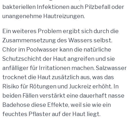
bakteriellen Infektionen auch Pilzbefall oder
unangenehme Hautreizungen.
Ein weiteres Problem ergibt sich durch die
Zusammensetzung des Wassers selbst.
Chlor im Poolwasser kann die natürliche
Schutzschicht der Haut angreifen und sie
anfälliger für Irritationen machen. Salzwasser
trocknet die Haut zusätzlich aus, was das
Risiko für Rötungen und Juckreiz erhöht. In
beiden Fällen verstärkt eine dauerhaft nasse
Badehose diese Effekte, weil sie wie ein
feuchtes Pflaster auf der Haut liegt.