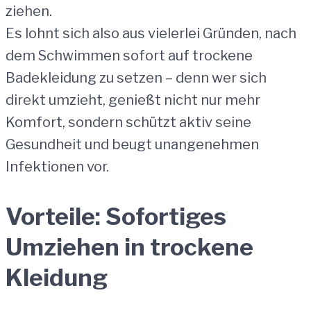
ziehen.
Es lohnt sich also aus vielerlei Gründen, nach
dem Schwimmen sofort auf trockene
Badekleidung zu setzen – denn wer sich
direkt umzieht, genießt nicht nur mehr
Komfort, sondern schützt aktiv seine
Gesundheit und beugt unangenehmen
Infektionen vor.
Vorteile: Sofortiges
Umziehen in trockene
Kleidung