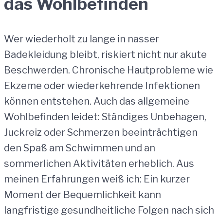
das Wohlbefinden
Wer wiederholt zu lange in nasser
Badekleidung bleibt, riskiert nicht nur akute
Beschwerden. Chronische Hautprobleme wie
Ekzeme oder wiederkehrende Infektionen
können entstehen. Auch das allgemeine
Wohlbefinden leidet: Ständiges Unbehagen,
Juckreiz oder Schmerzen beeinträchtigen
den Spaß am Schwimmen und an
sommerlichen Aktivitäten erheblich. Aus
meinen Erfahrungen weiß ich: Ein kurzer
Moment der Bequemlichkeit kann
langfristige gesundheitliche Folgen nach sich