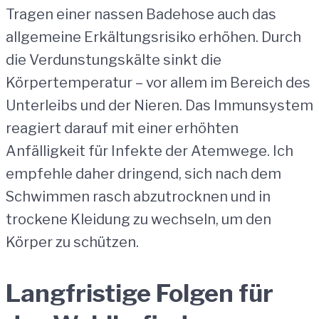
Tragen einer nassen Badehose auch das
allgemeine Erkältungsrisiko erhöhen. Durch
die Verdunstungskälte sinkt die
Körpertemperatur – vor allem im Bereich des
Unterleibs und der Nieren. Das Immunsystem
reagiert darauf mit einer erhöhten
Anfälligkeit für Infekte der Atemwege. Ich
empfehle daher dringend, sich nach dem
Schwimmen rasch abzutrocknen und in
trockene Kleidung zu wechseln, um den
Körper zu schützen.
Langfristige Folgen für