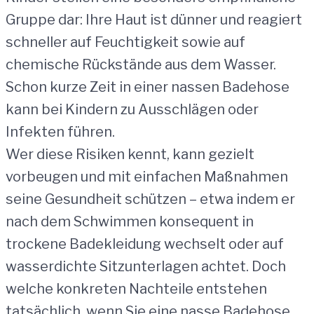
Gruppe dar: Ihre Haut ist dünner und reagiert
schneller auf Feuchtigkeit sowie auf
chemische Rückstände aus dem Wasser.
Schon kurze Zeit in einer nassen Badehose
kann bei Kindern zu Ausschlägen oder
Infekten führen.
Wer diese Risiken kennt, kann gezielt
vorbeugen und mit einfachen Maßnahmen
seine Gesundheit schützen – etwa indem er
nach dem Schwimmen konsequent in
trockene Badekleidung wechselt oder auf
wasserdichte Sitzunterlagen achtet. Doch
welche konkreten Nachteile entstehen
tatsächlich, wenn Sie eine nasse Badehose