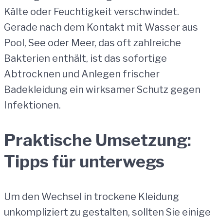
Kälte oder Feuchtigkeit verschwindet.
Gerade nach dem Kontakt mit Wasser aus
Pool, See oder Meer, das oft zahlreiche
Bakterien enthält, ist das sofortige
Abtrocknen und Anlegen frischer
Badekleidung ein wirksamer Schutz gegen
Infektionen.
Praktische Umsetzung:
Tipps für unterwegs
Um den Wechsel in trockene Kleidung
unkompliziert zu gestalten, sollten Sie einige