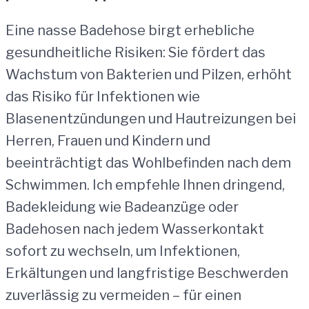
Eine nasse Badehose birgt erhebliche
gesundheitliche Risiken: Sie fördert das
Wachstum von Bakterien und Pilzen, erhöht
das Risiko für Infektionen wie
Blasenentzündungen und Hautreizungen bei
Herren, Frauen und Kindern und
beeinträchtigt das Wohlbefinden nach dem
Schwimmen. Ich empfehle Ihnen dringend,
Badekleidung wie Badeanzüge oder
Badehosen nach jedem Wasserkontakt
sofort zu wechseln, um Infektionen,
Erkältungen und langfristige Beschwerden
zuverlässig zu vermeiden – für einen