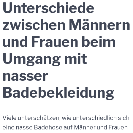
Unterschiede
zwischen Männern
und Frauen beim
Umgang mit
nasser
Badebekleidung
Viele unterschätzen, wie unterschiedlich sich
eine nasse Badehose auf Männer und Frauen