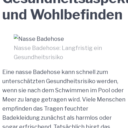
und Wohlbefinden
Nasse Badehose: Langfristig ein
Gesundheitsrisiko
Eine nasse Badehose kann schnell zum
unterschätzten Gesundheitsrisiko werden,
wenn sie nach dem Schwimmen im Pool oder
Meer zu lange getragen wird. Viele Menschen
empfinden das Tragen feuchter
Badekleidung zunächst als harmlos oder
sogar erfrischend. Tatsächlich birgt das