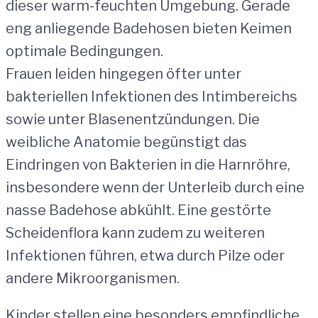
dieser warm-feuchten Umgebung. Gerade
eng anliegende Badehosen bieten Keimen
optimale Bedingungen.
Frauen leiden hingegen öfter unter
bakteriellen Infektionen des Intimbereichs
sowie unter Blasenentzündungen. Die
weibliche Anatomie begünstigt das
Eindringen von Bakterien in die Harnröhre,
insbesondere wenn der Unterleib durch eine
nasse Badehose abkühlt. Eine gestörte
Scheidenflora kann zudem zu weiteren
Infektionen führen, etwa durch Pilze oder
andere Mikroorganismen.
Kinder stellen eine besonders empfindliche