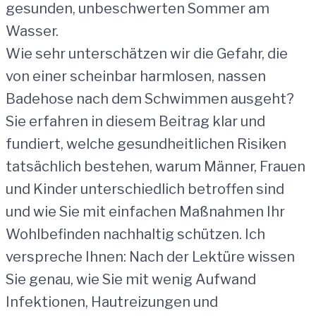
gesunden, unbeschwerten Sommer am
Wasser.
Wie sehr unterschätzen wir die Gefahr, die
von einer scheinbar harmlosen, nassen
Badehose nach dem Schwimmen ausgeht?
Sie erfahren in diesem Beitrag klar und
fundiert, welche gesundheitlichen Risiken
tatsächlich bestehen, warum Männer, Frauen
und Kinder unterschiedlich betroffen sind
und wie Sie mit einfachen Maßnahmen Ihr
Wohlbefinden nachhaltig schützen. Ich
verspreche Ihnen: Nach der Lektüre wissen
Sie genau, wie Sie mit wenig Aufwand
Infektionen, Hautreizungen und