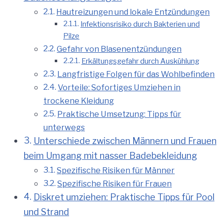
Hautreizungen und lokale Entzündungen
Infektionsrisiko durch Bakterien und
Pilze
Gefahr von Blasenentzündungen
Erkältungsgefahr durch Auskühlung
Langfristige Folgen für das Wohlbefinden
Vorteile: Sofortiges Umziehen in
trockene Kleidung
Praktische Umsetzung: Tipps für
unterwegs
Unterschiede zwischen Männern und Frauen
beim Umgang mit nasser Badebekleidung
Spezifische Risiken für Männer
Spezifische Risiken für Frauen
Diskret umziehen: Praktische Tipps für Pool
und Strand