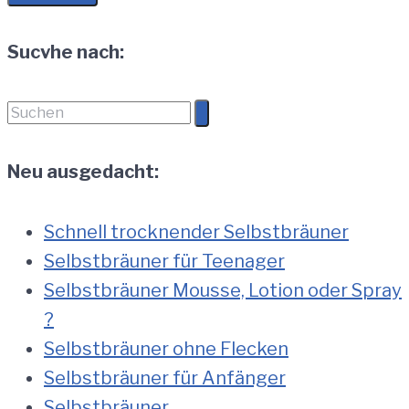
Sucvhe nach:
Suchen
nach:
Neu ausgedacht:
Schnell trocknender Selbstbräuner
Selbstbräuner für Teenager
Selbstbräuner Mousse, Lotion oder Spray
?
Selbstbräuner ohne Flecken
Selbstbräuner für Anfänger
Selbstbräuner