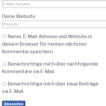
Deine Website
Name, E-Mail-Adresse und Website in
diesem Browser für meinen nächsten
Kommentar speichern.
Benachrichtige mich über nachfolgende
Kommentare via E-Mail.
Benachrichtige mich über neue Beiträge
via E-Mail.