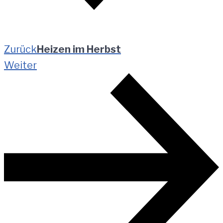
Zurück
Heizen im Herbst
Weiter