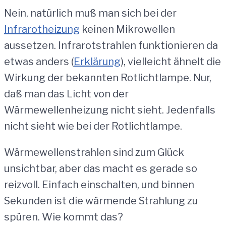
Nein, natürlich muß man sich bei der
Infrarotheizung
keinen Mikrowellen
aussetzen. Infrarotstrahlen funktionieren da
etwas anders (
Erklärung
), vielleicht ähnelt die
Wirkung der bekannten Rotlichtlampe. Nur,
daß man das Licht von der
Wärmewellenheizung nicht sieht. Jedenfalls
nicht sieht wie bei der Rotlichtlampe.
Wärmewellenstrahlen sind zum Glück
unsichtbar, aber das macht es gerade so
reizvoll. Einfach einschalten, und binnen
Sekunden ist die wärmende Strahlung zu
spüren. Wie kommt das?