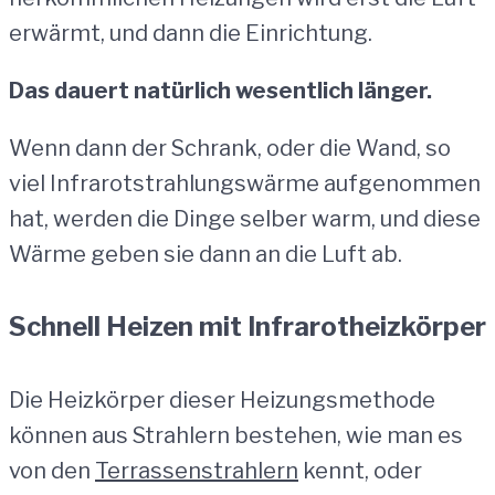
erwärmt, und dann die Einrichtung.
Das dauert natürlich wesentlich länger.
Wenn dann der Schrank, oder die Wand, so
viel Infrarotstrahlungswärme aufgenommen
hat, werden die Dinge selber warm, und diese
Wärme geben sie dann an die Luft ab.
Schnell Heizen mit Infrarotheizkörper
Die Heizkörper dieser Heizungsmethode
können aus Strahlern bestehen, wie man es
von den
Terrassenstrahlern
kennt, oder