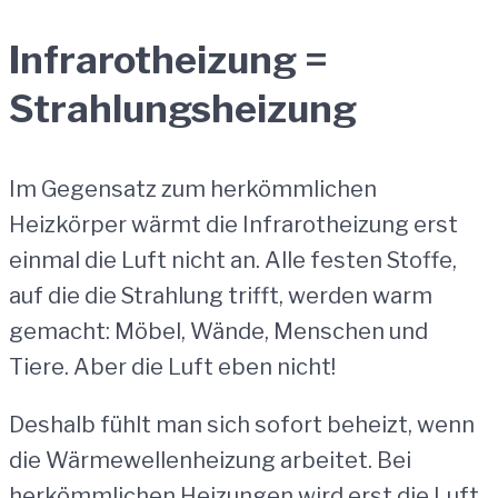
Infrarotheizung =
Strahlungsheizung
Im Gegensatz zum herkömmlichen
Heizkörper wärmt die Infrarotheizung erst
einmal die Luft nicht an. Alle festen Stoffe,
auf die die Strahlung trifft, werden warm
gemacht: Möbel, Wände, Menschen und
Tiere. Aber die Luft eben nicht!
Deshalb fühlt man sich sofort beheizt, wenn
die Wärmewellenheizung arbeitet. Bei
herkömmlichen Heizungen wird erst die Luft