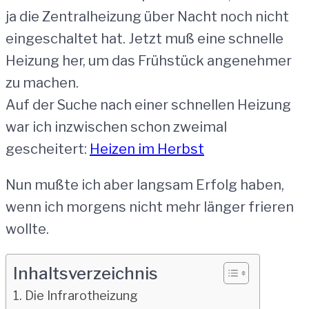
ja die Zentralheizung über Nacht noch nicht
eingeschaltet hat. Jetzt muß eine schnelle
Heizung her, um das Frühstück angenehmer
zu machen.
Auf der Suche nach einer schnellen Heizung
war ich inzwischen schon zweimal
gescheitert:
Heizen im Herbst
Nun mußte ich aber langsam Erfolg haben,
wenn ich morgens nicht mehr länger frieren
wollte.
Inhaltsverzeichnis
Die Infrarotheizung