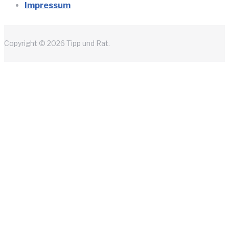
Impressum
Copyright © 2026 Tipp und Rat.