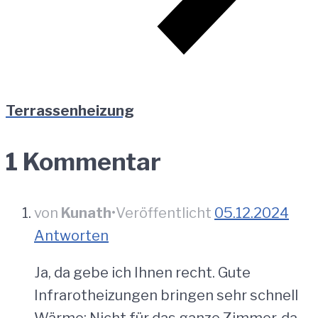
Terrassenheizung
1 Kommentar
von
Kunath
•
Veröffentlicht
05.12.2024
Antworten
Ja, da gebe ich Ihnen recht. Gute
Infrarotheizungen bringen sehr schnell