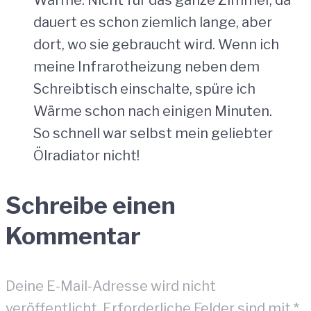
Wärme: Nicht für das ganze Zimmer, da
dauert es schon ziemlich lange, aber
dort, wo sie gebraucht wird. Wenn ich
meine Infrarotheizung neben dem
Schreibtisch einschalte, spüre ich
Wärme schon nach einigen Minuten.
So schnell war selbst mein geliebter
Ölradiator nicht!
Schreibe einen
Kommentar
Deine E-Mail-Adresse wird nicht
veröffentlicht.
Erforderliche Felder sind mit
*