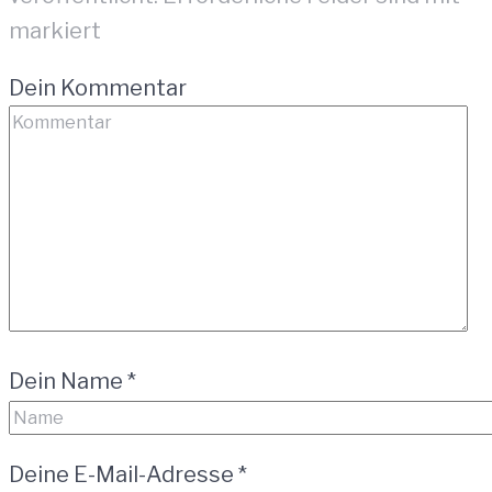
markiert
Dein Kommentar
Dein Name
*
Deine E-Mail-Adresse
*