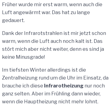
Früher wurde mir erst warm, wenn auch die
Luft angewärmt war. Das hat zu lange
gedauert.
Dank der Infrarotstrahlen ist mir jetzt schon
warm, wenn die Luft auch noch kalt ist. Das
stört mich aber nicht weiter, denn es sind ja
keine Minusgrade!
Im tiefsten Winter allerdings ist die
Zentralheizung rund um die Uhr im Einsatz, da
brauche ich diese
Infrarotheizung
nur noch
ganz selten. Aber im Frühling dann wieder,
wenn die Hauptheizung nicht mehr lohnt.