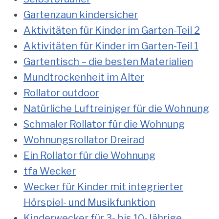
Gartenzaun kindersicher
Aktivitäten für Kinder im Garten-Teil 2
Aktivitäten für Kinder im Garten-Teil 1
Gartentisch – die besten Materialien
Mundtrockenheit im Alter
Rollator outdoor
Natürliche Luftreiniger für die Wohnung
Schmaler Rollator für die Wohnung
Wohnungsrollator Dreirad
Ein Rollator für die Wohnung
tfa Wecker
Wecker für Kinder mit integrierter
Hörspiel- und Musikfunktion
Kinderwecker für 3- bis 10-Jährige