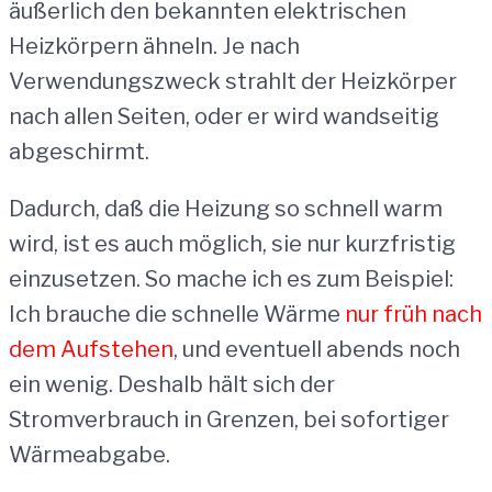
äußerlich den bekannten elektrischen
Heizkörpern ähneln. Je nach
Verwendungszweck strahlt der Heizkörper
nach allen Seiten, oder er wird wandseitig
abgeschirmt.
Dadurch, daß die Heizung so schnell warm
wird, ist es auch möglich, sie nur kurzfristig
einzusetzen. So mache ich es zum Beispiel:
Ich brauche die schnelle Wärme
nur früh nach
dem Aufstehen
, und eventuell abends noch
ein wenig. Deshalb hält sich der
Stromverbrauch in Grenzen, bei sofortiger
Wärmeabgabe.