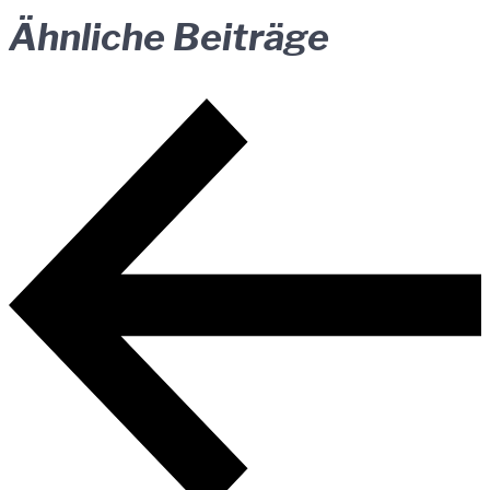
Ähnliche Beiträge
Beitragsnavigation