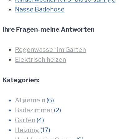
Nasse Badehose
Ihre Fragen-meine Antworten
Regenwasser im Garten
Elektrisch heizen
Kategorien:
Allgemein
(6)
Badezimmer
(2)
Garten
(4)
Heizung
(17)