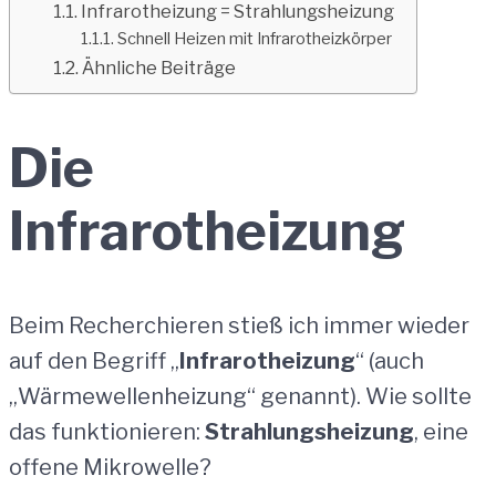
Infrarotheizung = Strahlungsheizung
Schnell Heizen mit Infrarotheizkörper
Ähnliche Beiträge
Die
Infrarotheizung
Beim Recherchieren stieß ich immer wieder
auf den Begriff „
Infrarotheizung
“ (auch
„Wärmewellenheizung“ genannt). Wie sollte
das funktionieren:
Strahlungsheizung
, eine
offene Mikrowelle?