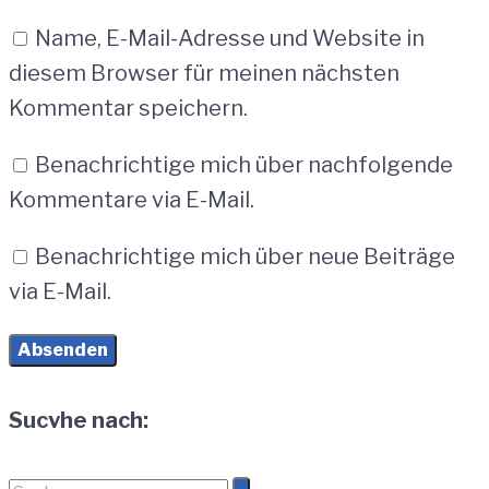
Name, E-Mail-Adresse und Website in
diesem Browser für meinen nächsten
Kommentar speichern.
Benachrichtige mich über nachfolgende
Kommentare via E-Mail.
Benachrichtige mich über neue Beiträge
via E-Mail.
Sucvhe nach: