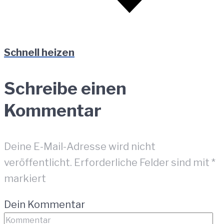
Schnell heizen
Schreibe einen
Kommentar
Deine E-Mail-Adresse wird nicht
veröffentlicht.
Erforderliche Felder sind mit
*
markiert
Dein Kommentar