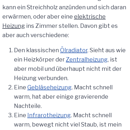
kann ein Streichholz anzünden und sich daran
erwärmen, oder aber eine
elektrische
Heizung
ins Zimmer stellen. Davon gibt es
aber auch verschiedene:
Den klassischen
Ölradiator
. Sieht aus wie
ein Heizkörper der
Zentralheizung
, ist
aber mobil und überhaupt nicht mit der
Heizung verbunden.
Eine
Gebläseheizung
. Macht schnell
warm, hat aber einige gravierende
Nachteile.
Eine
Infrarotheizung
. Macht schnell
warm, bewegt nicht viel Staub, ist mein