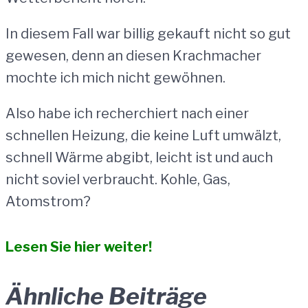
In diesem Fall war billig gekauft nicht so gut
gewesen, denn an diesen Krachmacher
mochte ich mich nicht gewöhnen.
Also habe ich recherchiert nach einer
schnellen Heizung, die keine Luft umwälzt,
schnell Wärme abgibt, leicht ist und auch
nicht soviel verbraucht. Kohle, Gas,
Atomstrom?
Lesen Sie hier weiter!
Ähnliche Beiträge