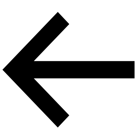
Beitragsnavigation