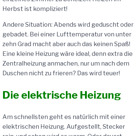
Herbst ist kompliziert!
Andere Situation: Abends wird geduscht oder
gebadet. Bei einer Lufttemperatur von unter
zehn Grad macht aber auch das keinen Spaß!
Eine kleine Heizung wäre ideal, denn extra die
Zentralheizung anmachen, nur um nach dem
Duschen nicht zu frieren? Das wird teuer!
Die elektrische Heizung
Am schnellsten geht es natürlich mit einer
elektrischen Heizung. Aufgestellt, Stecker