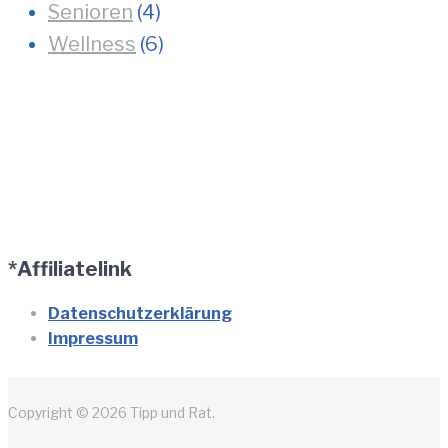
Senioren
(4)
Wellness
(6)
*Affiliatelink
Datenschutzerklärung
Impressum
Copyright © 2026 Tipp und Rat.