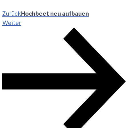
Zurück
Hochbeet neu aufbauen
Weiter