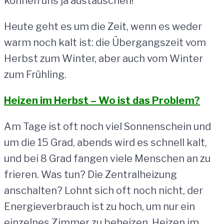
können uns ja austauschen!
Heute geht es um die Zeit, wenn es weder
warm noch kalt ist: die Übergangszeit vom
Herbst zum Winter, aber auch vom Winter
zum Frühling.
Heizen im Herbst – Wo ist das Problem?
Am Tage ist oft noch viel Sonnenschein und
um die 15 Grad, abends wird es schnell kalt,
und bei 8 Grad fangen viele Menschen an zu
frieren. Was tun? Die Zentralheizung
anschalten? Lohnt sich oft noch nicht, der
Energieverbrauch ist zu hoch, um nur ein
einzelnes Zimmer zu beheizen. Heizen im