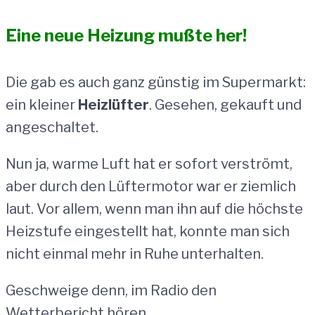
Eine neue Heizung mußte her!
Die gab es auch ganz günstig im Supermarkt:
ein kleiner
Heizlüfter
. Gesehen, gekauft und
angeschaltet.
Nun ja, warme Luft hat er sofort verströmt,
aber durch den Lüftermotor war er ziemlich
laut. Vor allem, wenn man ihn auf die höchste
Heizstufe eingestellt hat, konnte man sich
nicht einmal mehr in Ruhe unterhalten.
Geschweige denn, im Radio den
Wetterbericht hören.