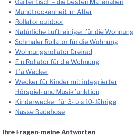
Gartentisch – die besten Materialien
Mundtrockenheit im Alter
Rollator outdoor
Natürliche Luftreiniger für die Wohnung
Schmaler Rollator für die Wohnung
Wohnungsrollator Dreirad
Ein Rollator für die Wohnung
tfa Wecker
Wecker für Kinder mit integrierter
Hörspiel- und Musikfunktion
Kinderwecker für 3- bis 10-Jährige
Nasse Badehose
Ihre Fragen-meine Antworten