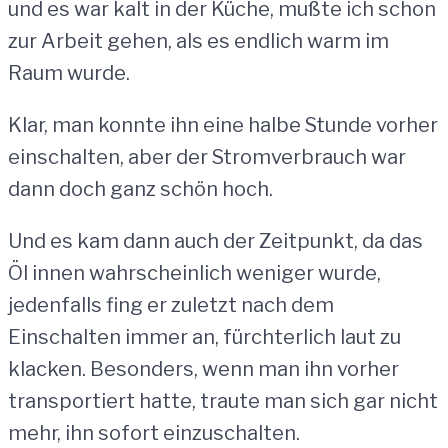
und es war kalt in der Küche, mußte ich schon
zur Arbeit gehen, als es endlich warm im
Raum wurde.
Klar, man konnte ihn eine halbe Stunde vorher
einschalten, aber der Stromverbrauch war
dann doch ganz schön hoch.
Und es kam dann auch der Zeitpunkt, da das
Öl innen wahrscheinlich weniger wurde,
jedenfalls fing er zuletzt nach dem
Einschalten immer an, fürchterlich laut zu
klacken. Besonders, wenn man ihn vorher
transportiert hatte, traute man sich gar nicht
mehr, ihn sofort einzuschalten.