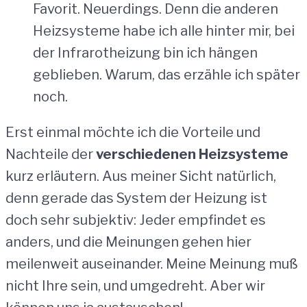
Favorit. Neuerdings. Denn die anderen
Heizsysteme habe ich alle hinter mir, bei
der Infrarotheizung bin ich hängen
geblieben. Warum, das erzähle ich später
noch.
Erst einmal möchte ich die Vorteile und
Nachteile der
verschiedenen Heizsysteme
kurz erläutern. Aus meiner Sicht natürlich,
denn gerade das System der Heizung ist
doch sehr subjektiv: Jeder empfindet es
anders, und die Meinungen gehen hier
meilenweit auseinander. Meine Meinung muß
nicht Ihre sein, und umgedreht. Aber wir