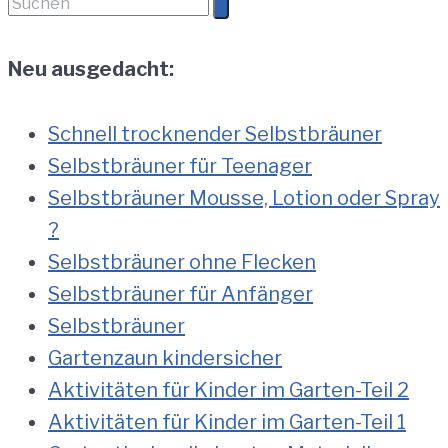
Suchen
nach:
Neu ausgedacht:
Schnell trocknender Selbstbräuner
Selbstbräuner für Teenager
Selbstbräuner Mousse, Lotion oder Spray
?
Selbstbräuner ohne Flecken
Selbstbräuner für Anfänger
Selbstbräuner
Gartenzaun kindersicher
Aktivitäten für Kinder im Garten-Teil 2
Aktivitäten für Kinder im Garten-Teil 1