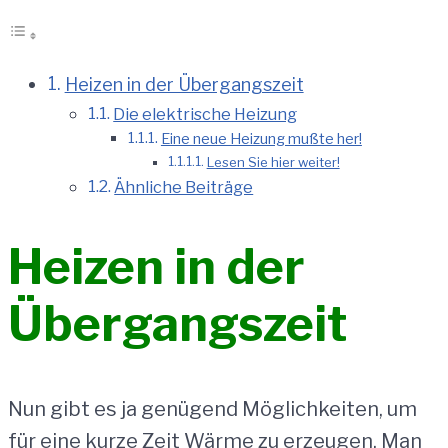
Heizen in der Übergangszeit
Die elektrische Heizung
Eine neue Heizung mußte her!
Lesen Sie hier weiter!
Ähnliche Beiträge
Heizen in der
Übergangszeit
Nun gibt es ja genügend Möglichkeiten, um
für eine kurze Zeit Wärme zu erzeugen. Man