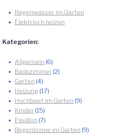
Regenwasser im Garten
Elektrisch heizen
Kategorien:
Allgemein
(6)
Badezimmer
(2)
Garten
(4)
Heizung
(17)
Hochbeet im Garten
(9)
Kinder
(15)
Pavillon
(7)
Regentonne im Garten
(9)