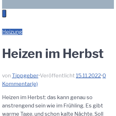
Heizung
Heizen im Herbst
von
Tippgeber
•
Veröffentlicht
15.11.2022
•
0
Kommentar(e)
Heizen im Herbst: das kann genau so
anstrengend sein wie im Frühling. Es gibt
warme Tage, und schon kalte Nächte. Soll