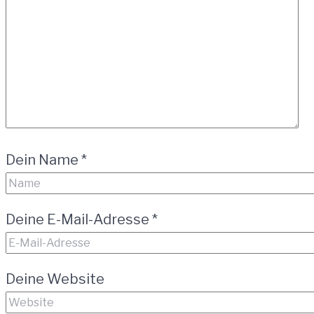
Dein Name
*
Deine E-Mail-Adresse
*
Deine Website