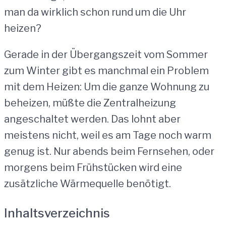
man da wirklich schon rund um die Uhr
heizen?
Gerade in der Übergangszeit vom Sommer
zum Winter gibt es manchmal ein Problem
mit dem Heizen: Um die ganze Wohnung zu
beheizen, müßte die Zentralheizung
angeschaltet werden. Das lohnt aber
meistens nicht, weil es am Tage noch warm
genug ist. Nur abends beim Fernsehen, oder
morgens beim Frühstücken wird eine
zusätzliche Wärmequelle benötigt.
Inhaltsverzeichnis