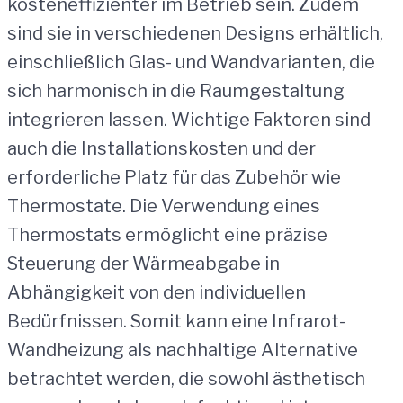
kosteneffizienter im Betrieb sein. Zudem
sind sie in verschiedenen Designs erhältlich,
einschließlich Glas- und Wandvarianten, die
sich harmonisch in die Raumgestaltung
integrieren lassen. Wichtige Faktoren sind
auch die Installationskosten und der
erforderliche Platz für das Zubehör wie
Thermostate. Die Verwendung eines
Thermostats ermöglicht eine präzise
Steuerung der Wärmeabgabe in
Abhängigkeit von den individuellen
Bedürfnissen. Somit kann eine Infrarot-
Wandheizung als nachhaltige Alternative
betrachtet werden, die sowohl ästhetisch