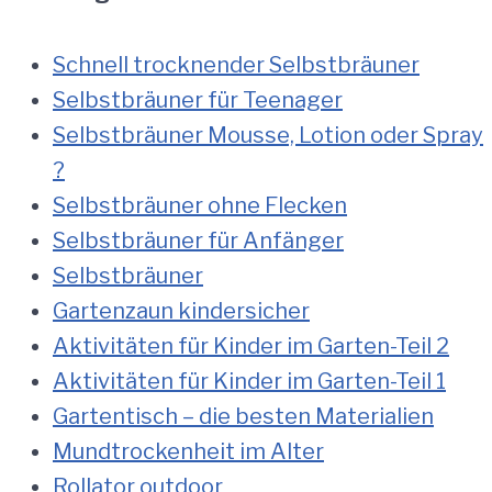
Schnell trocknender Selbstbräuner
Selbstbräuner für Teenager
Selbstbräuner Mousse, Lotion oder Spray
?
Selbstbräuner ohne Flecken
Selbstbräuner für Anfänger
Selbstbräuner
Gartenzaun kindersicher
Aktivitäten für Kinder im Garten-Teil 2
Aktivitäten für Kinder im Garten-Teil 1
Gartentisch – die besten Materialien
Mundtrockenheit im Alter
Rollator outdoor