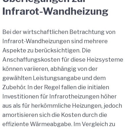
Infrarot-Wandheizung
Bei der wirtschaftlichen Betrachtung von
Infrarot-Wandheizungen sind mehrere
Aspekte zu berücksichtigen. Die
Anschaffungskosten für diese Heizsysteme
können variieren, abhängig von der
gewählten Leistungsangabe und dem
Zubehör. In der Regel fallen die initialen
Investitionen für Infrarotheizungen höher
aus als für herkömmliche Heizungen, jedoch
amortisieren sich die Kosten durch die
effiziente Wärmeabgabe. Im Vergleich zu