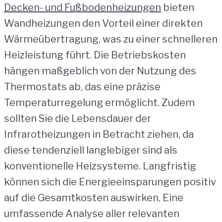
Decken- und Fußbodenheizungen
bieten
Wandheizungen den Vorteil einer direkten
Wärmeübertragung, was zu einer schnelleren
Heizleistung führt. Die Betriebskosten
hängen maßgeblich von der Nutzung des
Thermostats ab, das eine präzise
Temperaturregelung ermöglicht. Zudem
sollten Sie die Lebensdauer der
Infrarotheizungen in Betracht ziehen, da
diese tendenziell langlebiger sind als
konventionelle Heizsysteme. Langfristig
können sich die Energieeinsparungen positiv
auf die Gesamtkosten auswirken. Eine
umfassende Analyse aller relevanten