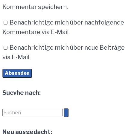
Kommentar speichern.
Benachrichtige mich über nachfolgende
Kommentare via E-Mail.
Benachrichtige mich über neue Beiträge
via E-Mail.
Sucvhe nach:
Suchen
nach:
Neu ausgedacht: