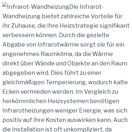
Die Infrarot-
Wandheizung bietet zahlreiche Vorteile für
Ihr Zuhause, die Ihre Heizstrategie signifikant
verbessern können. Durch die gezielte
Abgabe von Infrarotwärme sorgt sie für ein
angenehmes Raumklima, da die Wärme
direkt über Wände und Objekte an den Raum
abgegeben wird. Dies führt zu einer
gleichmäßigen Temperierung, wodurch kalte
Ecken vermieden werden. Im Vergleich zu
herkömmlichen Heizsystemen benötigen
Infrarotheizungen weniger Energie, was sich
positiv auf Ihre Kosten auswirken kann. Auch
die Installation ist oft unkompliziert, da