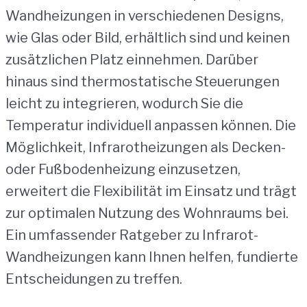
Wandheizungen in verschiedenen Designs,
wie Glas oder Bild, erhältlich sind und keinen
zusätzlichen Platz einnehmen. Darüber
hinaus sind thermostatische Steuerungen
leicht zu integrieren, wodurch Sie die
Temperatur individuell anpassen können. Die
Möglichkeit, Infrarotheizungen als Decken-
oder Fußbodenheizung einzusetzen,
erweitert die Flexibilität im Einsatz und trägt
zur optimalen Nutzung des Wohnraums bei.
Ein umfassender Ratgeber zu Infrarot-
Wandheizungen kann Ihnen helfen, fundierte
Entscheidungen zu treffen.