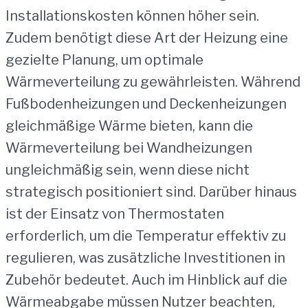
Installationskosten können höher sein.
Zudem benötigt diese Art der Heizung eine
gezielte Planung, um optimale
Wärmeverteilung zu gewährleisten. Während
Fußbodenheizungen und Deckenheizungen
gleichmäßige Wärme bieten, kann die
Wärmeverteilung bei Wandheizungen
ungleichmäßig sein, wenn diese nicht
strategisch positioniert sind. Darüber hinaus
ist der Einsatz von Thermostaten
erforderlich, um die Temperatur effektiv zu
regulieren, was zusätzliche Investitionen in
Zubehör bedeutet. Auch im Hinblick auf die
Wärmeabgabe müssen Nutzer beachten,