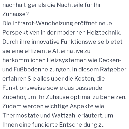
nachhaltiger als die Nachteile für Ihr
Zuhause?
Die Infrarot-Wandheizung eröffnet neue
Perspektiven in der modernen Heiztechnik.
Durch ihre innovative Funktionsweise bietet
sie eine effiziente Alternative zu
herkömmlichen Heizsystemen wie Decken-
und Fußbodenheizungen. In diesem Ratgeber
erfahren Sie alles über die Kosten, die
Funktionsweise sowie das passende
Zubehör, um Ihr Zuhause optimal zu beheizen.
Zudem werden wichtige Aspekte wie
Thermostate und Wattzahl erläutert, um
Ihnen eine fundierte Entscheidung zu