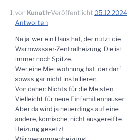
von
Kunath
•
Veröffentlicht
05.12.2024
Antworten
Na ja, wer ein Haus hat, der nutzt die
Warmwasser-Zentralheizung. Die ist
immer noch Spitze.
Wer eine Mietwohnung hat, der darf
sowas gar nicht installieren.
Von daher: Nichts für die Meisten.
Vielleicht für neue Einfamilienhäuser:
Aber da wird ja neuerdings auf eine
andere, komische, nicht ausgereifte
Heizung gesetzt:
Wärmepumpenheizung!