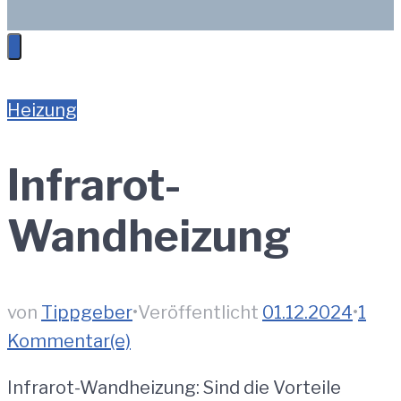
Heizung
Infrarot-
Wandheizung
von
Tippgeber
•
Veröffentlicht
01.12.2024
•
1
Kommentar(e)
Infrarot-Wandheizung: Sind die Vorteile