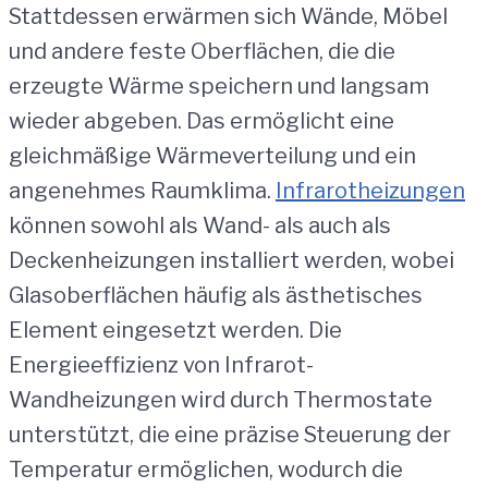
Stattdessen erwärmen sich Wände, Möbel
und andere feste Oberflächen, die die
erzeugte Wärme speichern und langsam
wieder abgeben. Das ermöglicht eine
gleichmäßige Wärmeverteilung und ein
angenehmes Raumklima.
Infrarotheizungen
können sowohl als Wand- als auch als
Deckenheizungen installiert werden, wobei
Glasoberflächen häufig als ästhetisches
Element eingesetzt werden. Die
Energieeffizienz von Infrarot-
Wandheizungen wird durch Thermostate
unterstützt, die eine präzise Steuerung der
Temperatur ermöglichen, wodurch die