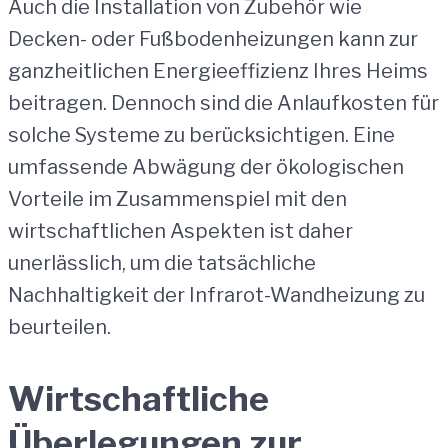
Auch die Installation von Zubehör wie
Decken- oder Fußbodenheizungen kann zur
ganzheitlichen Energieeffizienz Ihres Heims
beitragen. Dennoch sind die Anlaufkosten für
solche Systeme zu berücksichtigen. Eine
umfassende Abwägung der ökologischen
Vorteile im Zusammenspiel mit den
wirtschaftlichen Aspekten ist daher
unerlässlich, um die tatsächliche
Nachhaltigkeit der Infrarot-Wandheizung zu
beurteilen.
Wirtschaftliche
Überlegungen zur