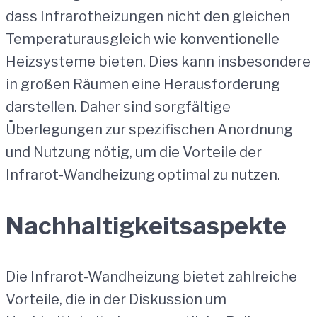
dass Infrarotheizungen nicht den gleichen
Temperaturausgleich wie konventionelle
Heizsysteme bieten. Dies kann insbesondere
in großen Räumen eine Herausforderung
darstellen. Daher sind sorgfältige
Überlegungen zur spezifischen Anordnung
und Nutzung nötig, um die Vorteile der
Infrarot-Wandheizung optimal zu nutzen.
Nachhaltigkeitsaspekte
Die Infrarot-Wandheizung bietet zahlreiche
Vorteile, die in der Diskussion um