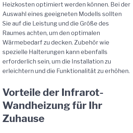
Heizkosten optimiert werden können. Bei der
Auswahl eines geeigneten Modells sollten
Sie auf die Leistung und die Größe des
Raumes achten, um den optimalen
Wärmebedarf zu decken. Zubehör wie
spezielle Halterungen kann ebenfalls
erforderlich sein, um die Installation zu
erleichtern und die Funktionalität zu erhöhen.
Vorteile der Infrarot-
Wandheizung für Ihr
Zuhause