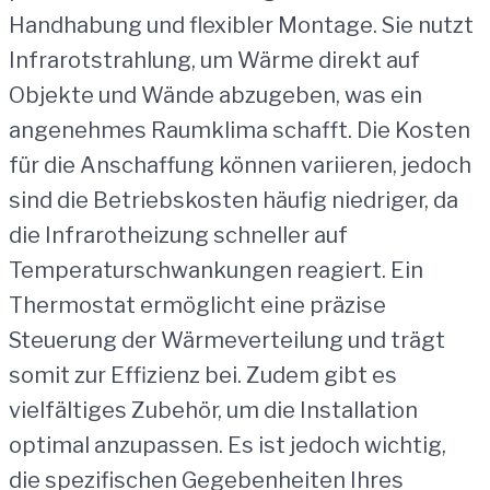
Handhabung und flexibler Montage. Sie nutzt
Infrarotstrahlung, um Wärme direkt auf
Objekte und Wände abzugeben, was ein
angenehmes Raumklima schafft. Die Kosten
für die Anschaffung können variieren, jedoch
sind die Betriebskosten häufig niedriger, da
die Infrarotheizung schneller auf
Temperaturschwankungen reagiert. Ein
Thermostat ermöglicht eine präzise
Steuerung der Wärmeverteilung und trägt
somit zur Effizienz bei. Zudem gibt es
vielfältiges Zubehör, um die Installation
optimal anzupassen. Es ist jedoch wichtig,
die spezifischen Gegebenheiten Ihres