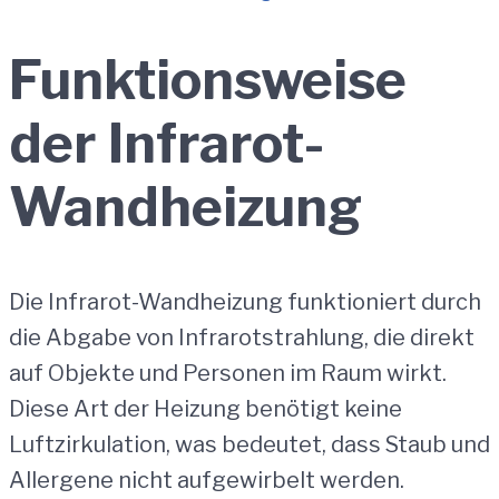
Funktionsweise
der Infrarot-
Wandheizung
Die Infrarot-Wandheizung funktioniert durch
die Abgabe von Infrarotstrahlung, die direkt
auf Objekte und Personen im Raum wirkt.
Diese Art der Heizung benötigt keine
Luftzirkulation, was bedeutet, dass Staub und
Allergene nicht aufgewirbelt werden.