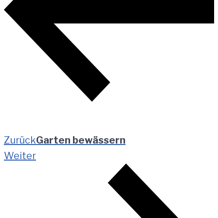
Zurück
Garten bewässern
Weiter