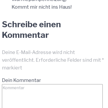
Kommt mir nicht ins Haus!
Schreibe einen
Kommentar
Deine E-Mail-Adresse wird nicht
veröffentlicht.
Erforderliche Felder sind mit
*
markiert
Dein Kommentar