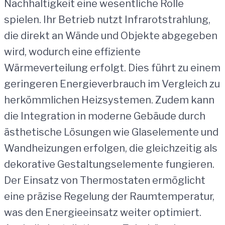
Nachhaltigkeit eine wesentliche Rolle
spielen. Ihr Betrieb nutzt Infrarotstrahlung,
die direkt an Wände und Objekte abgegeben
wird, wodurch eine effiziente
Wärmeverteilung erfolgt. Dies führt zu einem
geringeren Energieverbrauch im Vergleich zu
herkömmlichen Heizsystemen. Zudem kann
die Integration in moderne Gebäude durch
ästhetische Lösungen wie Glaselemente und
Wandheizungen erfolgen, die gleichzeitig als
dekorative Gestaltungselemente fungieren.
Der Einsatz von Thermostaten ermöglicht
eine präzise Regelung der Raumtemperatur,
was den Energieeinsatz weiter optimiert.