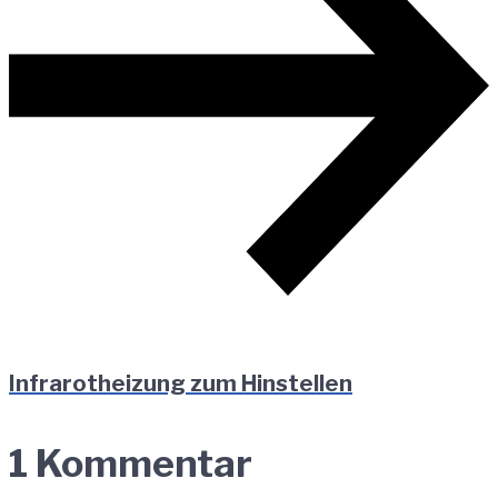
Infrarotheizung zum Hinstellen
1 Kommentar