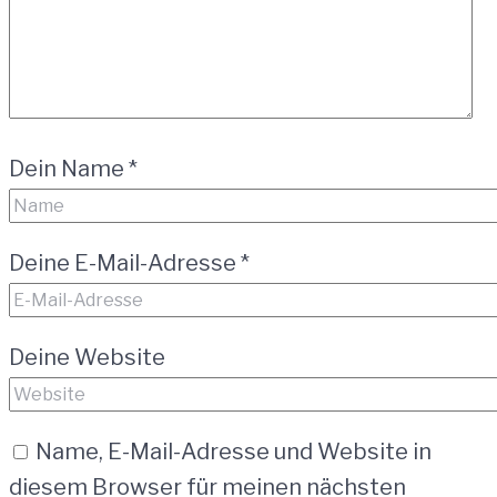
Dein Name
*
Deine E-Mail-Adresse
*
Deine Website
Name, E-Mail-Adresse und Website in
diesem Browser für meinen nächsten