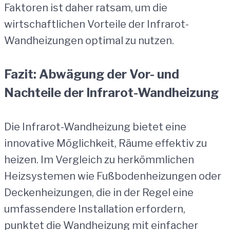
Faktoren ist daher ratsam, um die
wirtschaftlichen Vorteile der Infrarot-
Wandheizungen optimal zu nutzen.
Fazit: Abwägung der Vor- und
Nachteile der Infrarot-Wandheizung
Die Infrarot-Wandheizung bietet eine
innovative Möglichkeit, Räume effektiv zu
heizen. Im Vergleich zu herkömmlichen
Heizsystemen wie Fußbodenheizungen oder
Deckenheizungen, die in der Regel eine
umfassendere Installation erfordern,
punktet die Wandheizung mit einfacher