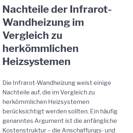
Nachteile der Infrarot-
Wandheizung im
Vergleich zu
herkömmlichen
Heizsystemen
Die Infrarot-Wandheizung weist einige
Nachteile auf, die im Vergleich zu
herkömmlichen Heizsystemen
berücksichtigt werden sollten. Ein häufig
genanntes Argument ist die anfängliche
Kostenstruktur – die Anschaffungs- und