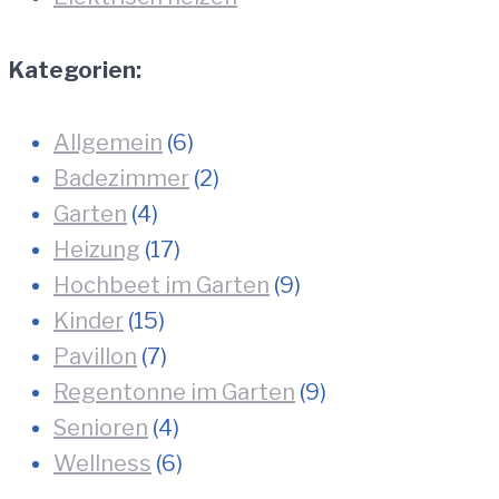
Kategorien:
Allgemein
(6)
Badezimmer
(2)
Garten
(4)
Heizung
(17)
Hochbeet im Garten
(9)
Kinder
(15)
Pavillon
(7)
Regentonne im Garten
(9)
Senioren
(4)
Wellness
(6)