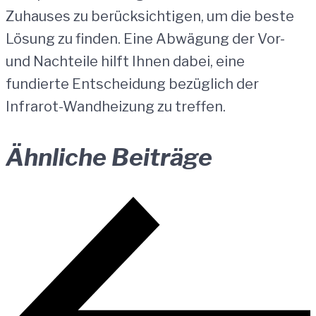
Zuhauses zu berücksichtigen, um die beste
Lösung zu finden. Eine Abwägung der Vor-
und Nachteile hilft Ihnen dabei, eine
fundierte Entscheidung bezüglich der
Infrarot-Wandheizung zu treffen.
Ähnliche Beiträge
Beitragsnavigation