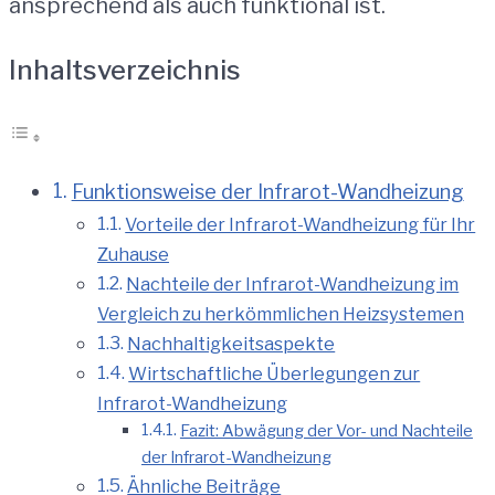
ansprechend als auch funktional ist.
Inhaltsverzeichnis
Funktionsweise der Infrarot-Wandheizung
Vorteile der Infrarot-Wandheizung für Ihr
Zuhause
Nachteile der Infrarot-Wandheizung im
Vergleich zu herkömmlichen Heizsystemen
Nachhaltigkeitsaspekte
Wirtschaftliche Überlegungen zur
Infrarot-Wandheizung
Fazit: Abwägung der Vor- und Nachteile
der Infrarot-Wandheizung
Ähnliche Beiträge