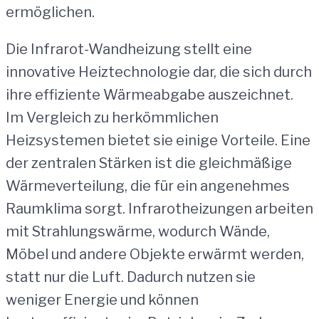
ermöglichen.
Die Infrarot-Wandheizung stellt eine
innovative Heiztechnologie dar, die sich durch
ihre effiziente Wärmeabgabe auszeichnet.
Im Vergleich zu herkömmlichen
Heizsystemen bietet sie einige Vorteile. Eine
der zentralen Stärken ist die gleichmäßige
Wärmeverteilung, die für ein angenehmes
Raumklima sorgt. Infrarotheizungen arbeiten
mit Strahlungswärme, wodurch Wände,
Möbel und andere Objekte erwärmt werden,
statt nur die Luft. Dadurch nutzen sie
weniger Energie und können