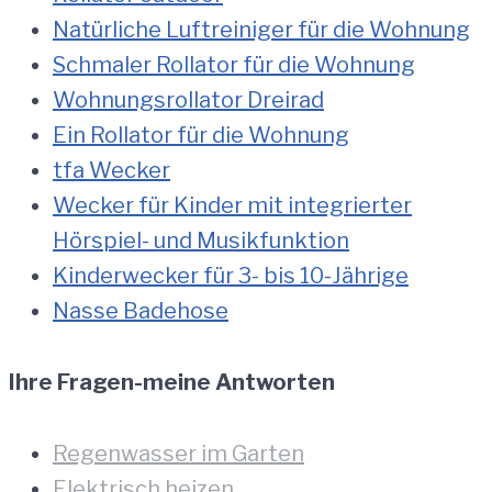
Natürliche Luftreiniger für die Wohnung
Schmaler Rollator für die Wohnung
Wohnungsrollator Dreirad
Ein Rollator für die Wohnung
tfa Wecker
Wecker für Kinder mit integrierter
Hörspiel- und Musikfunktion
Kinderwecker für 3- bis 10-Jährige
Nasse Badehose
Ihre Fragen-meine Antworten
Regenwasser im Garten
Elektrisch heizen