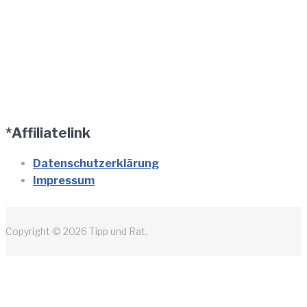
*Affiliatelink
Datenschutzerklärung
Impressum
Copyright © 2026 Tipp und Rat.